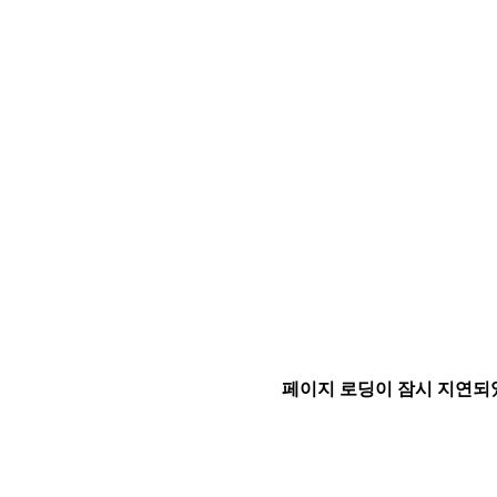
페이지 로딩이 잠시 지연되었