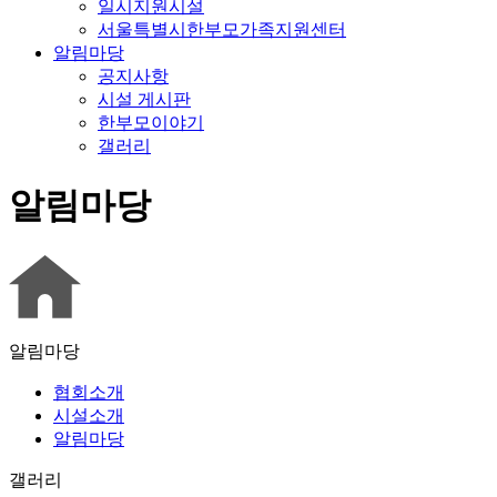
일시지원시설
서울특별시한부모가족지원센터
알림마당
공지사항
시설 게시판
한부모이야기
갤러리
알림마당
알림마당
협회소개
시설소개
알림마당
갤러리