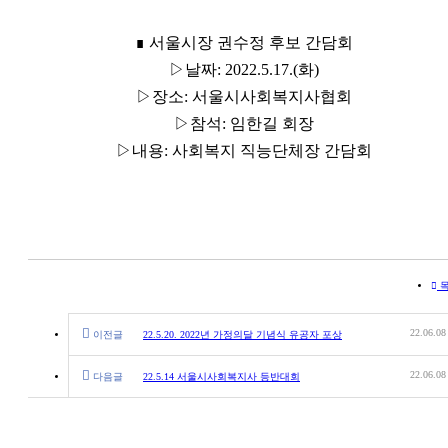
∎ 서울시장 권수정 후보 간담회
▷날짜: 2022.5.17.(화)
▷장소: 서울시사회복지사협회
▷참석: 임한길 회장
▷내용: 사회복지 직능단체장 간담회
22.06.08
이전글
22.5.20. 2022년 가정의달 기념식 유공자 포상
22.06.08
다음글
22.5.14 서울시사회복지사 등반대회