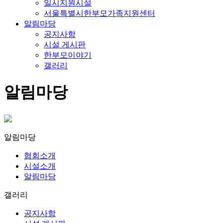
일시지원시설
서울특별시한부모가족지원센터
알림마당
공지사항
시설 게시판
한부모이야기
갤러리
알림마당
알림마당
협회소개
시설소개
알림마당
갤러리
공지사항